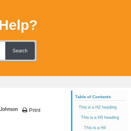
Help?
Search
Table of Contents
This is a H2 heading
 Johnson
Print
This is a H3 heading
This is a H4